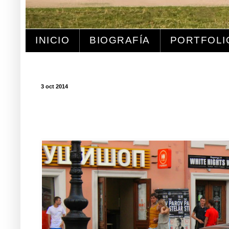
INICIO
BIOGRAFÍA
PORTFOLI
3 oct 2014