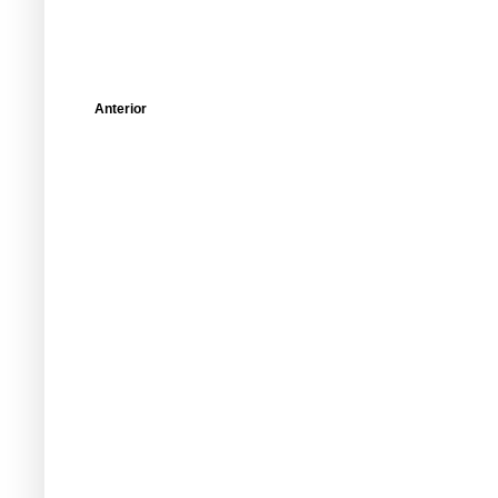
Anterior