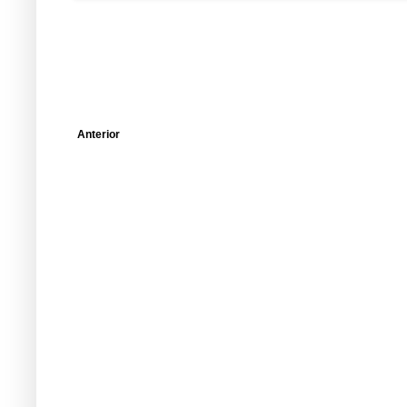
Anterior