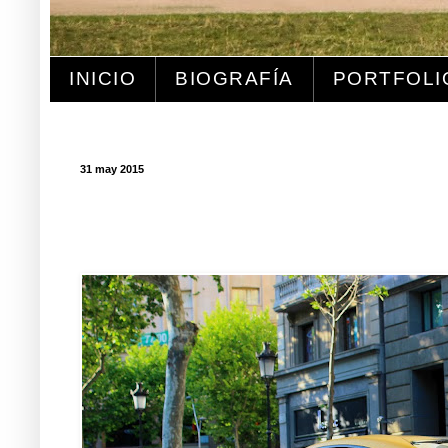
INICIO
BIOGRAFÍA
PORTFOLI
31 may 2015