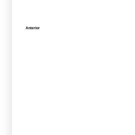
Anterior