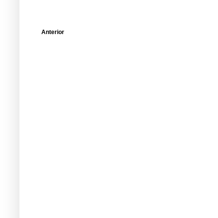
Anterior