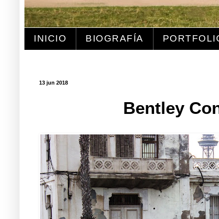
INICIO
BIOGRAFÍA
PORTFOLI
13 jun 2018
Bentley Con