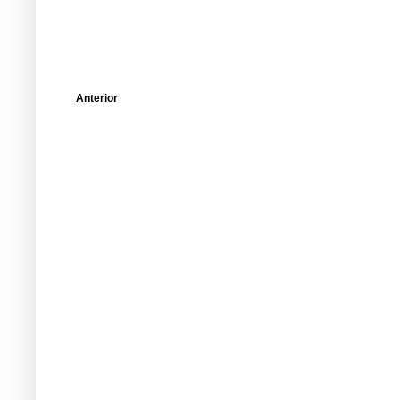
Anterior