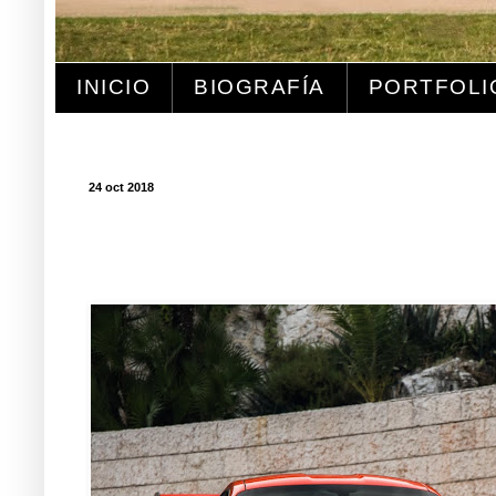
INICIO
BIOGRAFÍA
PORTFOLI
24 oct 2018