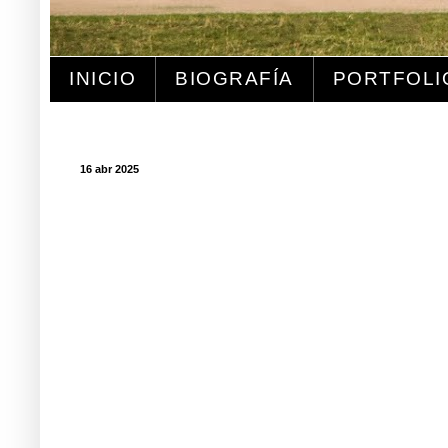
INICIO
BIOGRAFÍA
PORTFOLI
16 abr 2025