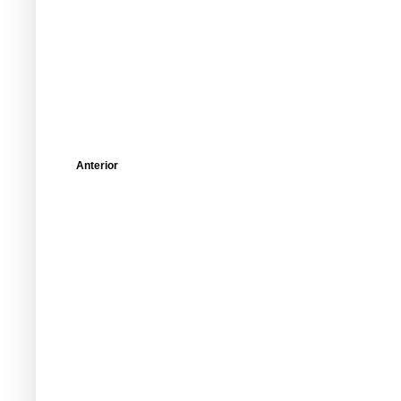
Anterior