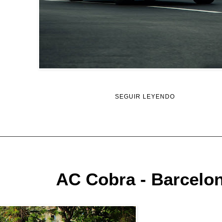
SEGUIR LEYENDO
AC Cobra - Barcelo