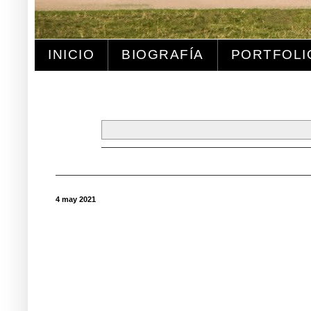
INICIO
BIOGRAFÍA
PORTFOLI
4 may 2021