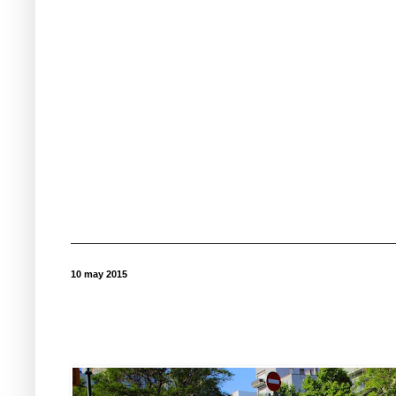
10 may 2015