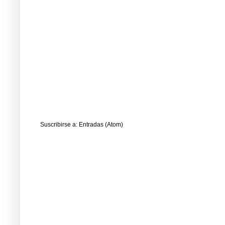
Suscribirse a:
Entradas (Atom)