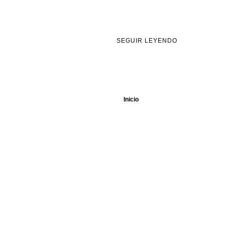
SEGUIR LEYENDO
Inicio