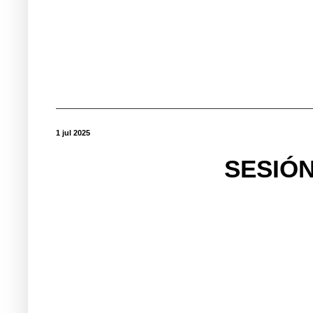
1 jul 2025
SESIÓN