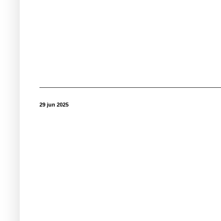
29 jun 2025