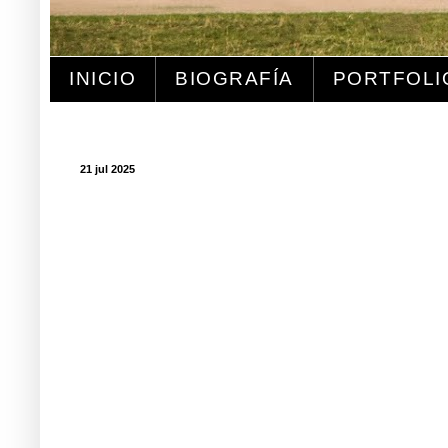
INICIO
BIOGRAFÍA
PORTFOLI
21 jul 2025