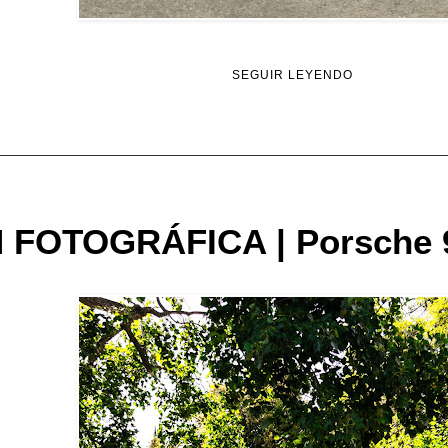
SEGUIR LEYENDO
 FOTOGRÁFICA | Porsche 9