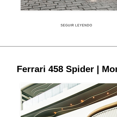
SEGUIR LEYENDO
Ferrari 458 Spider | M