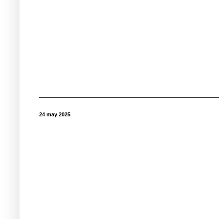
24 may 2025