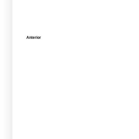
Anterior