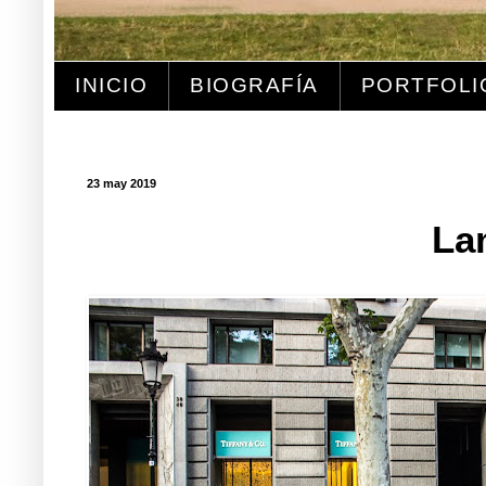
INICIO
BIOGRAFÍA
PORTFOLI
23 may 2019
La